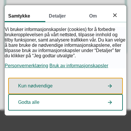
Gro Pedersen
Samtykke
Detaljer
Om
Rådgiver
Vi bruker informasjonskapsler (cookies) for å forbedre
gro.pedersen@agderfk.no
brukeropplevelsen på vårt nettsted, tilpasse innhold og
E-
tilby funksjoner, samt analysere trafikken vår. Du kan velge
å bare bruke de nødvendige informasjonskapslene, eller
post
tilpasse bruk av informasjonskapsler under “Detaljer” før
du klikker på “Jeg godtar utvalgte”.
Personvernerklæring
Bruk av informasjonskapsler
Fant du det du lette etter?
Ja
Nei
Kun nødvendige
Godta alle