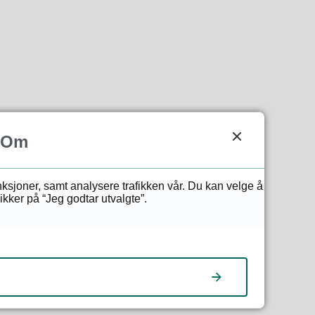
Om
unksjoner, samt analysere trafikken vår. Du kan velge å
kker på “Jeg godtar utvalgte”.